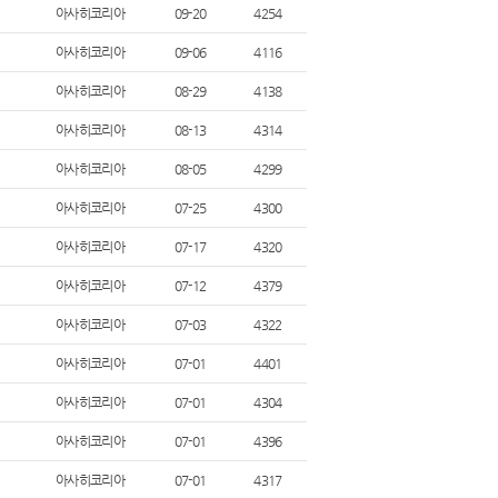
아사히코리아
09-20
4254
아사히코리아
09-06
4116
아사히코리아
08-29
4138
아사히코리아
08-13
4314
아사히코리아
08-05
4299
아사히코리아
07-25
4300
아사히코리아
07-17
4320
아사히코리아
07-12
4379
아사히코리아
07-03
4322
아사히코리아
07-01
4401
아사히코리아
07-01
4304
아사히코리아
07-01
4396
아사히코리아
07-01
4317