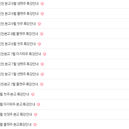
인천 본교 9월 넷쨋주 특강안내
인천 본교 9월 둘쨋주 특강안내
인천 본교 9월 첫주 특강안내
인천본교 8월 둘쨋주 특강안내
인천 본교 8월 첫주 특강안내
인천본교 7월 마지막주 특강안내
인천 본교 7월 넷쨋주 특강안내
인천 본교 7월 셋쨋주 특강안내
인천본교 7월 둘쨋주 특강안내
7월 첫주 본교 특강안내
6월 마지막주 본교 특강안내
6월 셋잿주 본교 특강안내
6월 둘쨋주 본교특강안내