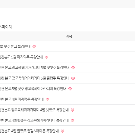
6 페이지
제목
6월 첫주 본교 특강안내
인천본교 5월 마지막주 특강안내
인천 본교 장고옥헤어아카데미 5월 셋쨋주 특강안내
인천 본교 장고옥헤어아카데미 5월 둘쨋주 특강안내
인천 본교 5월 첫주 장고옥헤어아카데미 특강안내
인천 본교 4월 마지막주 특강안내
인천본교 장고옥헤어아카데미 4월 넷쨋주 특강안내
인천 본교 4월셋쨋주 장고옥헤어아카데미 특강안내
인천본교 4월 둘쨋주 열펌&아이롱 특강안내