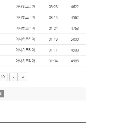
아사히코리아
03-28
4622
아사히코리아
03-15
4562
아사히코리아
01-24
4763
아사히코리아
01-19
5000
아사히코리아
01-11
4988
아사히코리아
01-04
4988
10