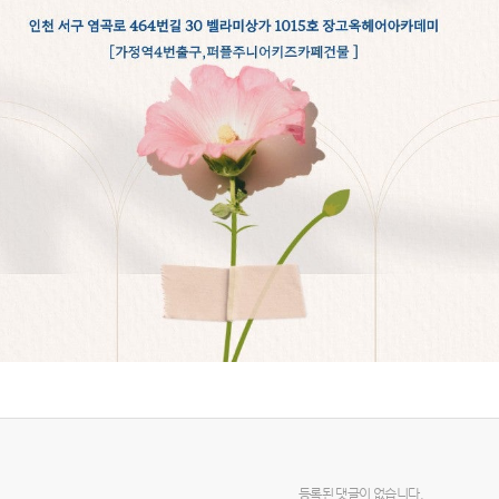
등록된 댓글이 없습니다.