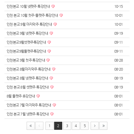
인천본교 10월 넷쨋주 특강안내
10-15
인천 본교 10월 첫주-둘쨋주 특강안내
10-01
인천 본교 9월 마지막주 특강안내
10-01
인천본교 9월 넷쨋주 특강안내
09-19
인천본교9월셋쨋주특강안내
09-11
인천본교9월둘쨋주특강안내
09-11
인천본교 9월 첫주 특강안내
08-28
인천본교 8월마지막주 특강안내
08-20
인천본교 8월 넷쨋주 특강안내
08-19
인천 본교 8월 셋쨋주 특강안내
08-19
8월 둘쨋주 휴강안내
08-01
인천본교 7월 마지막주 특강안내
08-01
인천 본교 7월 넷쨋주 특강안내
08-01
1
2
3
4
5