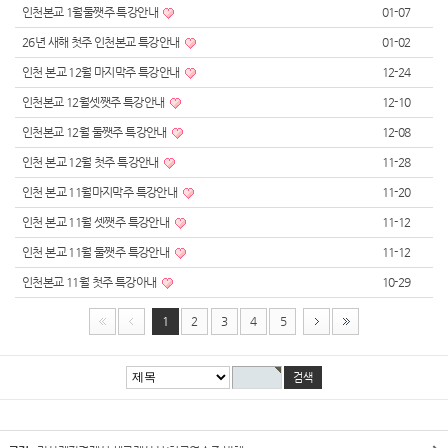
인천본교 1월둘쨋주 특강안내
01-07
26년 새해 첫주 인천본교 특강안내
01-02
인천 본교 12월 마지막주 특강안내
12-24
인천본교 12월셋쨋주 특강안내
12-10
인천본교 12월 둘쨋주 특강안내
12-08
인천 본교 12월 첫주 특강안내
11-28
인천 본교 11월마지막주 특강안내
11-20
인천 본교 11월 셋쨋주 특강안내
11-12
인천 본교 11월 둘쨋주 특강안내
11-12
인천본교 11월 첫주 특강아내
10-29
1
2
3
4
5