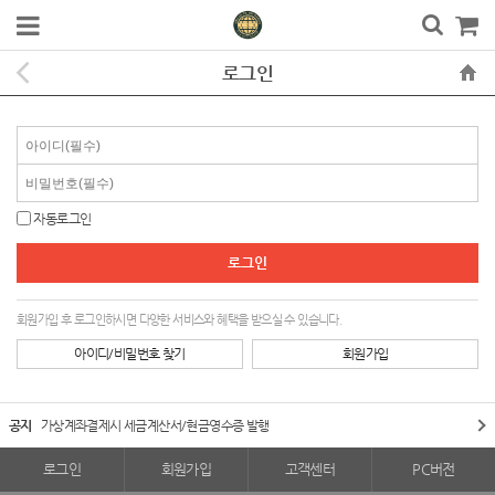
로그인
자동로그인
회원가입 후 로그인하시면 다양한 서비스와 혜택을 받으실 수 있습니다.
아이디/비밀번호 찾기
회원가입
공지
가상계좌결제시 세금계산서/현금영수증 발행
로그인
회원가입
고객센터
PC버전