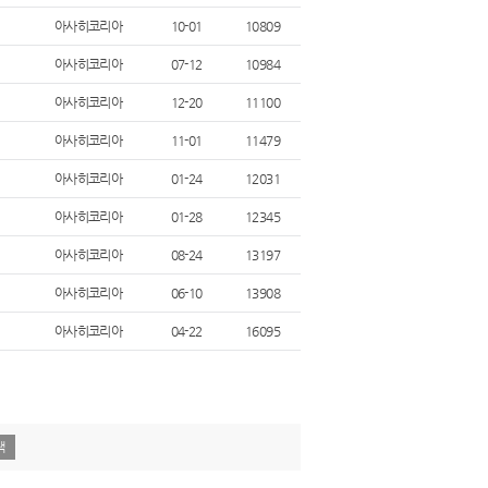
아사히코리아
10-01
10809
아사히코리아
07-12
10984
아사히코리아
12-20
11100
아사히코리아
11-01
11479
아사히코리아
01-24
12031
아사히코리아
01-28
12345
아사히코리아
08-24
13197
아사히코리아
06-10
13908
아사히코리아
04-22
16095