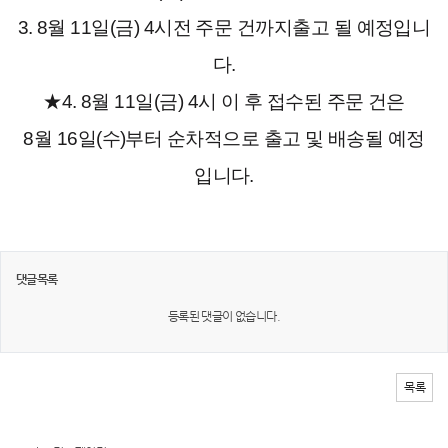
3. 8월 11일(금)
4시전
주문 건까지출고 될 예정입니
다.
★4. 8월 11일(금) 4시 이 후 접수된 주문 건은
8월 16일(수)부터 순차적으로 출고 및 배송될 예정
입니다.
댓글목록
등록된 댓글이 없습니다.
목록