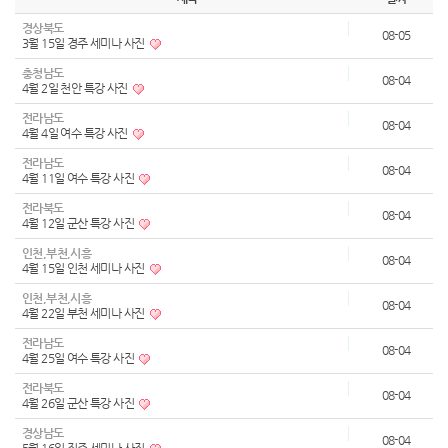
경상북도
08-05
3월 15일 경주 세미나 사진
충청남도
08-04
4월 2일 천안 특강 사진
전라남도
08-04
4월 4일 여수 특강 사진
전라남도
08-04
4월 11일 여수 특강 사진
전라북도
08-04
4월 12일 군산 특강 사진
인천,부천,시흥
08-04
4월 15일 인천 세미나 사진
인천,부천,시흥
08-04
4월 22일 부천 세미나 사진
전라남도
08-04
4월 25일 여수 특강 사진
전라북도
08-04
4월 26일 군산 특강 사진
경상남도
08-04