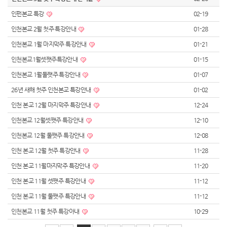
인펀본교 특강
02-19
인천본교 2월 첫주 특강안내
01-28
인천본교 1월 마지막주 특강안내
01-21
인천본교1월셋쨋주특강안내
01-15
인천본교 1월둘쨋주 특강안내
01-07
26년 새해 첫주 인천본교 특강안내
01-02
인천 본교 12월 마지막주 특강안내
12-24
인천본교 12월셋쨋주 특강안내
12-10
인천본교 12월 둘쨋주 특강안내
12-08
인천 본교 12월 첫주 특강안내
11-28
인천 본교 11월마지막주 특강안내
11-20
인천 본교 11월 셋쨋주 특강안내
11-12
인천 본교 11월 둘쨋주 특강안내
11-12
인천본교 11월 첫주 특강아내
10-29